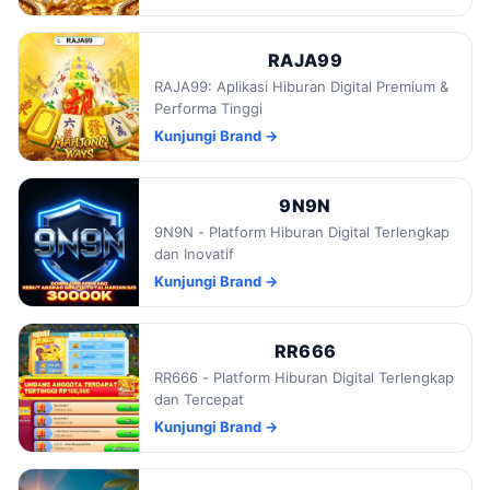
RAJA99
RAJA99: Aplikasi Hiburan Digital Premium &
Performa Tinggi
Kunjungi Brand →
9N9N
9N9N - Platform Hiburan Digital Terlengkap
dan Inovatif
Kunjungi Brand →
RR666
RR666 - Platform Hiburan Digital Terlengkap
dan Tercepat
Kunjungi Brand →