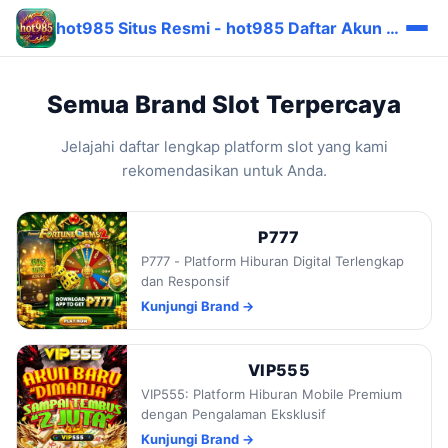
hot985 Situs Resmi - hot985 Daftar Akun Terbaru 🎯
Semua Brand Slot Terpercaya
Jelajahi daftar lengkap platform slot yang kami
rekomendasikan untuk Anda.
P777
P777 - Platform Hiburan Digital Terlengkap
dan Responsif
Kunjungi Brand →
VIP555
VIP555: Platform Hiburan Mobile Premium
dengan Pengalaman Eksklusif
Kunjungi Brand →