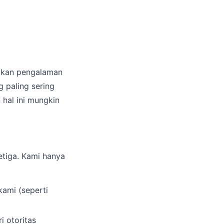
tkan pengalaman
 paling sering
hal ini mungkin
etiga. Kami hanya
ami (seperti
i otoritas