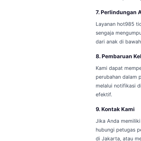
7. Perlindungan
Layanan hot985 tid
sengaja mengumpul
dari anak di bawah
8. Pembaruan Keb
Kami dapat memper
perubahan dalam p
melalui notifikasi
efektif.
9. Kontak Kami
Jika Anda memiliki
hubungi petugas pe
di Jakarta, atau me