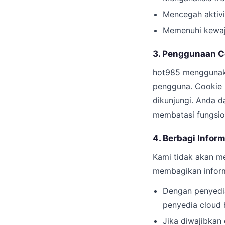
Mencegah aktiv
Memenuhi kewaji
3. Penggunaan C
hot985 menggunaka
pengguna. Cookie 
dikunjungi. Anda 
membatasi fungsion
4. Berbagi Infor
Kami tidak akan m
membagikan inform
Dengan penyedia
penyedia cloud 
Jika diwajibkan 