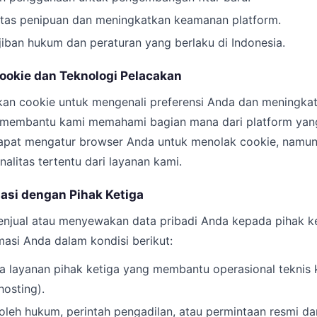
itas penipuan dan meningkatkan keamanan platform.
ban hukum dan peraturan yang berlaku di Indonesia.
ookie dan Teknologi Pelacakan
n cookie untuk mengenali preferensi Anda dan meningka
membantu kami memahami bagian mana dari platform yang
dapat mengatur browser Anda untuk menolak cookie, namun 
alitas tertentu dari layanan kami.
masi dengan Pihak Ketiga
enjual atau menyewakan data pribadi Anda kepada pihak k
asi Anda dalam kondisi berikut:
 layanan pihak ketiga yang membantu operasional teknis k
hosting).
oleh hukum, perintah pengadilan, atau permintaan resmi dar