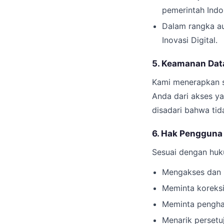
pemerintah Indo
Dalam rangka aud
Inovasi Digital.
5. Keamanan Dat
Kami menerapkan s
Anda dari akses y
disadari bahwa tid
6. Hak Pengguna
Sesuai dengan huku
Mengakses dan m
Meminta koreksi
Meminta penghap
Menarik persetu