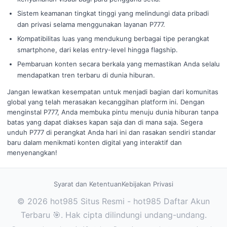
Sistem keamanan tingkat tinggi yang melindungi data pribadi
dan privasi selama menggunakan layanan P777.
Kompatibilitas luas yang mendukung berbagai tipe perangkat
smartphone, dari kelas entry-level hingga flagship.
Pembaruan konten secara berkala yang memastikan Anda selalu
mendapatkan tren terbaru di dunia hiburan.
Jangan lewatkan kesempatan untuk menjadi bagian dari komunitas
global yang telah merasakan kecanggihan platform ini. Dengan
menginstal P777, Anda membuka pintu menuju dunia hiburan tanpa
batas yang dapat diakses kapan saja dan di mana saja. Segera
unduh P777 di perangkat Anda hari ini dan rasakan sendiri standar
baru dalam menikmati konten digital yang interaktif dan
menyenangkan!
Syarat dan Ketentuan
Kebijakan Privasi
© 2026 hot985 Situs Resmi - hot985 Daftar Akun
Terbaru 🎯. Hak cipta dilindungi undang-undang.