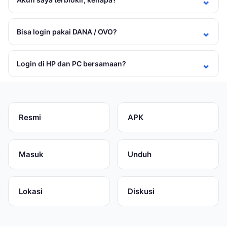
Bisa login pakai DANA / OVO?
Login di HP dan PC bersamaan?
Resmi
APK
Masuk
Unduh
Lokasi
Diskusi