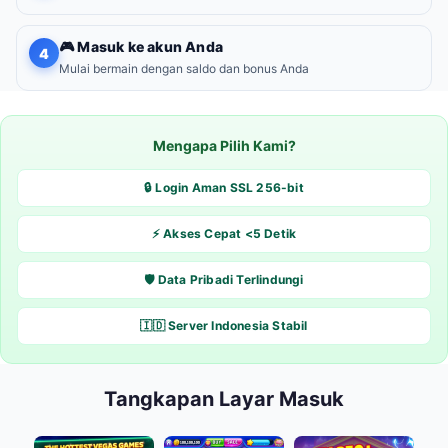
🎮 Masuk ke akun Anda
4
Mulai bermain dengan saldo dan bonus Anda
Mengapa Pilih Kami?
🔒 Login Aman SSL 256-bit
⚡ Akses Cepat <5 Detik
🛡️ Data Pribadi Terlindungi
🇮🇩 Server Indonesia Stabil
Tangkapan Layar Masuk