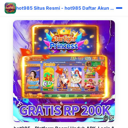
hot985 Situs Resmi - hot985 Daftar Akun Terbaru 🎯