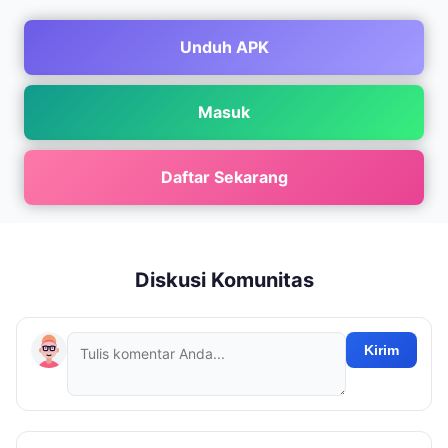
Unduh APK
Masuk
Daftar Sekarang
Diskusi Komunitas
Kirim