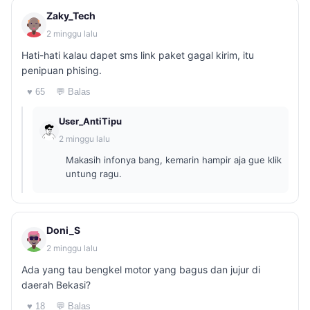
Zaky_Tech
2 minggu lalu
Hati-hati kalau dapet sms link paket gagal kirim, itu
penipuan phising.
♥ 65
💬 Balas
User_AntiTipu
2 minggu lalu
Makasih infonya bang, kemarin hampir aja gue klik
untung ragu.
Doni_S
2 minggu lalu
Ada yang tau bengkel motor yang bagus dan jujur di
daerah Bekasi?
♥ 18
💬 Balas