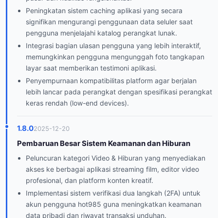
Peningkatan sistem caching aplikasi yang secara
signifikan mengurangi penggunaan data seluler saat
pengguna menjelajahi katalog perangkat lunak.
Integrasi bagian ulasan pengguna yang lebih interaktif,
memungkinkan pengguna mengunggah foto tangkapan
layar saat memberikan testimoni aplikasi.
Penyempurnaan kompatibilitas platform agar berjalan
lebih lancar pada perangkat dengan spesifikasi perangkat
keras rendah (low-end devices).
1.8.0
2025-12-20
Pembaruan Besar Sistem Keamanan dan Hiburan
Peluncuran kategori Video & Hiburan yang menyediakan
akses ke berbagai aplikasi streaming film, editor video
profesional, dan platform konten kreatif.
Implementasi sistem verifikasi dua langkah (2FA) untuk
akun pengguna hot985 guna meningkatkan keamanan
data pribadi dan riwayat transaksi unduhan.