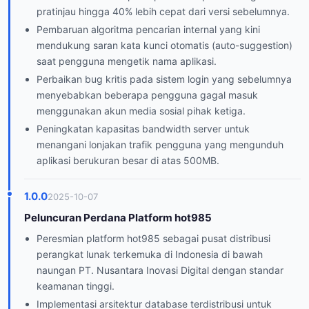
pratinjau hingga 40% lebih cepat dari versi sebelumnya.
Pembaruan algoritma pencarian internal yang kini
mendukung saran kata kunci otomatis (auto-suggestion)
saat pengguna mengetik nama aplikasi.
Perbaikan bug kritis pada sistem login yang sebelumnya
menyebabkan beberapa pengguna gagal masuk
menggunakan akun media sosial pihak ketiga.
Peningkatan kapasitas bandwidth server untuk
menangani lonjakan trafik pengguna yang mengunduh
aplikasi berukuran besar di atas 500MB.
1.0.0
2025-10-07
Peluncuran Perdana Platform hot985
Peresmian platform hot985 sebagai pusat distribusi
perangkat lunak terkemuka di Indonesia di bawah
naungan PT. Nusantara Inovasi Digital dengan standar
keamanan tinggi.
Implementasi arsitektur database terdistribusi untuk