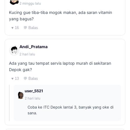
2 minggu lalu
Kucing gue tiba-tiba mogok makan, ada saran vitamin
yang bagus?
♥ 16
💬 Balas
Andi_Pratama
2 hari lalu
Ada yang tau tempat servis laptop murah di sekitaran
Depok gak?
♥ 13
💬 Balas
user_5521
2 hari lalu
Coba ke ITC Depok lantai 3, banyak yang oke di
sana.