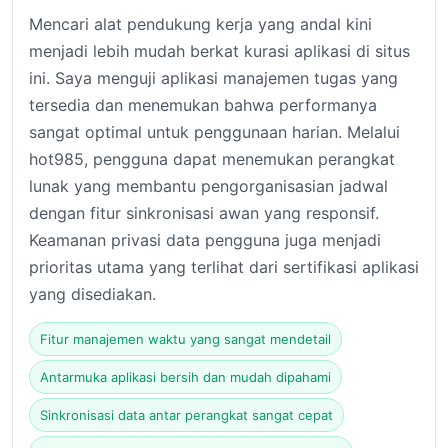
Mencari alat pendukung kerja yang andal kini
menjadi lebih mudah berkat kurasi aplikasi di situs
ini. Saya menguji aplikasi manajemen tugas yang
tersedia dan menemukan bahwa performanya
sangat optimal untuk penggunaan harian. Melalui
hot985, pengguna dapat menemukan perangkat
lunak yang membantu pengorganisasian jadwal
dengan fitur sinkronisasi awan yang responsif.
Keamanan privasi data pengguna juga menjadi
prioritas utama yang terlihat dari sertifikasi aplikasi
yang disediakan.
Fitur manajemen waktu yang sangat mendetail
Antarmuka aplikasi bersih dan mudah dipahami
Sinkronisasi data antar perangkat sangat cepat