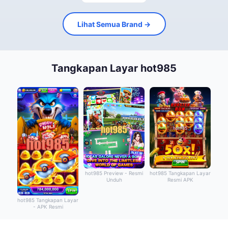
Lihat Semua Brand →
Tangkapan Layar hot985
hot985 Preview - Resmi
hot985 Tangkapan Layar
Unduh
Resmi APK
hot985 Tangkapan Layar
- APK Resmi