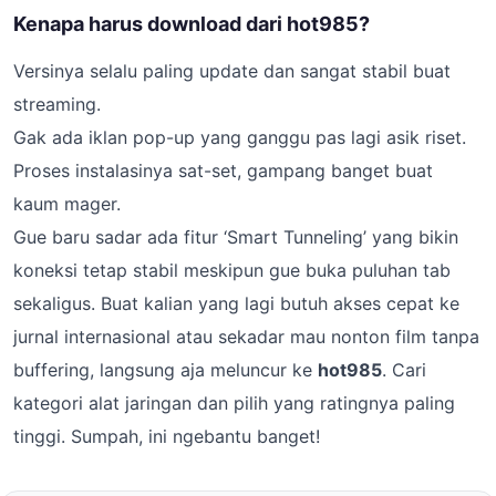
Kenapa harus download dari hot985?
Versinya selalu paling update dan sangat stabil buat
streaming.
Gak ada iklan pop-up yang ganggu pas lagi asik riset.
Proses instalasinya sat-set, gampang banget buat
kaum mager.
Gue baru sadar ada fitur ‘Smart Tunneling’ yang bikin
koneksi tetap stabil meskipun gue buka puluhan tab
sekaligus. Buat kalian yang lagi butuh akses cepat ke
jurnal internasional atau sekadar mau nonton film tanpa
buffering, langsung aja meluncur ke
hot985
. Cari
kategori alat jaringan dan pilih yang ratingnya paling
tinggi. Sumpah, ini ngebantu banget!