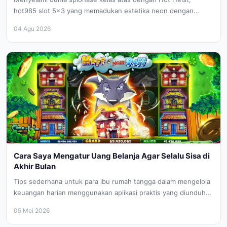
hot985 slot 5×3 yang memadukan estetika neon dengan
ketegangan perampokan yang mendebarkan....
04 Agu 2026
Cara Saya Mengatur Uang Belanja Agar Selalu Sisa di
Akhir Bulan
Tips sederhana untuk para ibu rumah tangga dalam mengelola
keuangan harian menggunakan aplikasi praktis yang diunduh
dari hot985.
05 Mei 2026